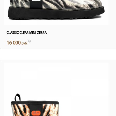
CLASSIC CLEAR MINI ZEBRA
16 000
руб.