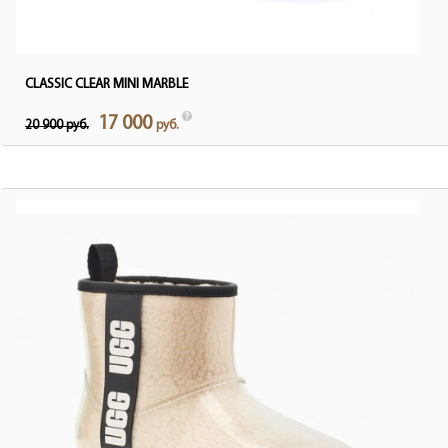
CLASSIC CLEAR MINI MARBLE
17 000
20 900 руб.
руб.