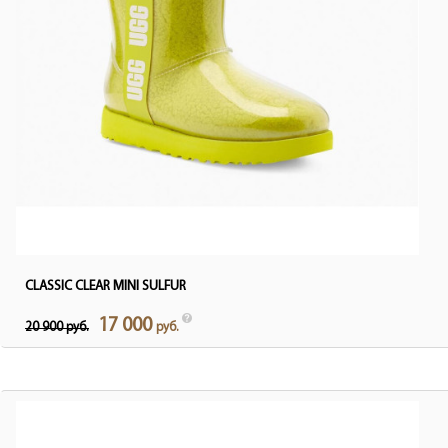
CLASSIC CLEAR MINI SULFUR
17 000
20 900 руб.
руб.