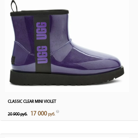
CLASSIC CLEAR MINI VIOLET
17 000
20 900 руб.
руб.