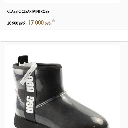
CLASSIC CLEAR MINI ROSE
17 000
20 900 руб.
руб.