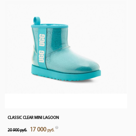
CLASSIC CLEAR MINI LAGOON
17 000
20 900 руб.
руб.