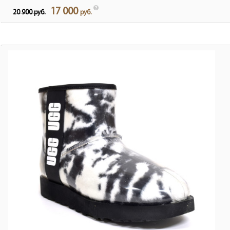
17 000
20 900 руб.
руб.