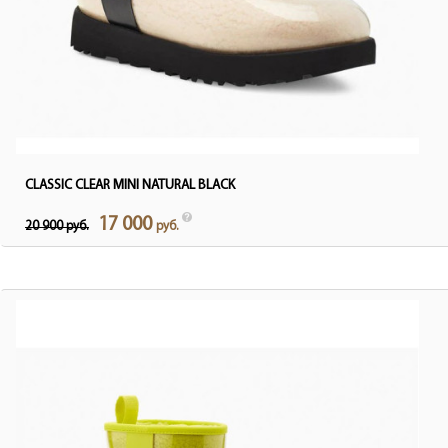
CLASSIC CLEAR MINI NATURAL BLACK
17 000
20 900 руб.
руб.