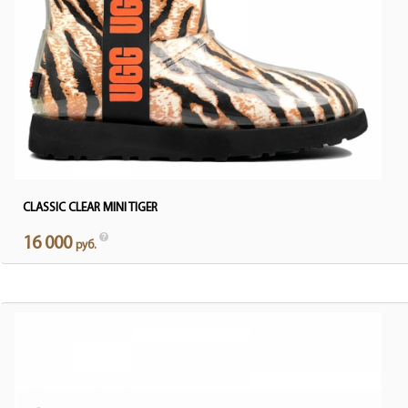
CLASSIC CLEAR MINI TIGER
16 000
руб.