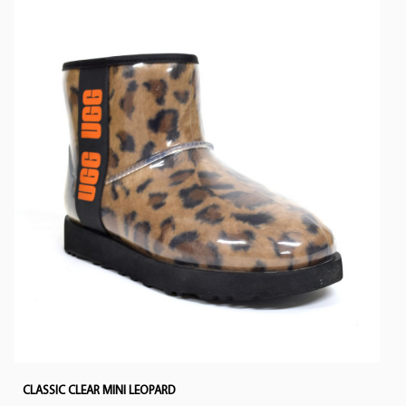
CLASSIC CLEAR MINI LEOPARD