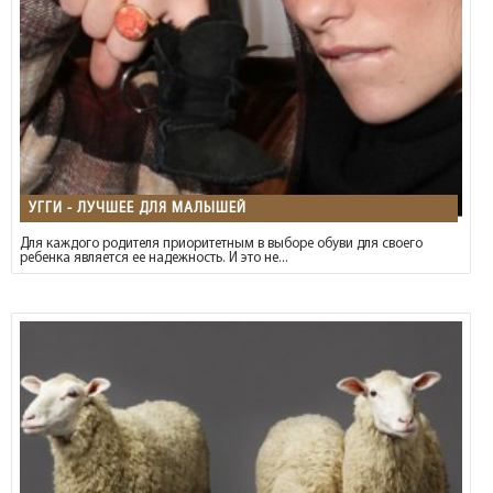
УГГИ - ЛУЧШЕЕ ДЛЯ МАЛЫШЕЙ
Для каждого родителя приоритетным в выборе обуви для своего
ребенка является ее надежность. И это не...