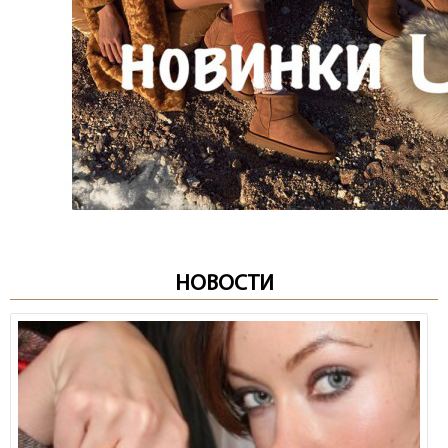
НОВОСТИ