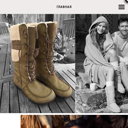
ГЛАВНАЯ