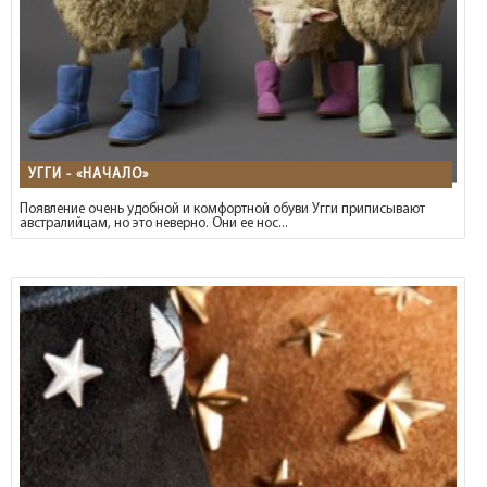
УГГИ - «НАЧАЛО»
Появление очень удобной и комфортной обуви Угги приписывают
австралийцам, но это неверно. Они ее нос...